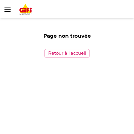
Page non trouvée
Retour à l'accueil