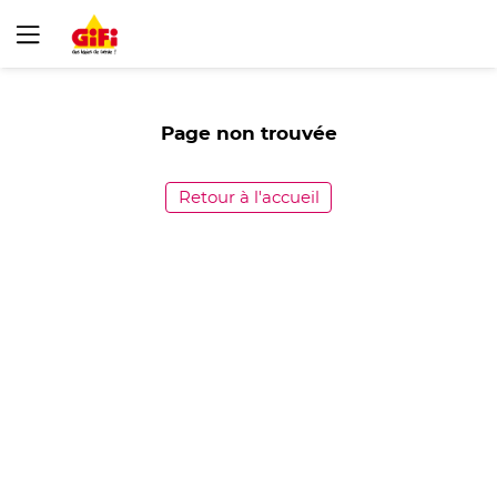
Page non trouvée
Retour à l'accueil